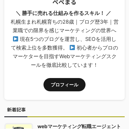
ぺぺまる
＼ 勝手に売れる仕組みを作るスキル！ ／
札幌生まれ札幌育ちの28歳｜ブログ歴3年｜営
業職での限界を感じマーケティングの世界へ
現在5つのブログを運営し、SEOを活用し
て検索上位を多数獲得。
初心者からプロの
マーケターを目指すWebマーケティングスク
ールを徹底比較しています！
プロフィール
新着記事
webマーケティング転職エージェント