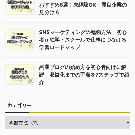
おすすめ8選！未経験OK・優良企業の
見分け方
SNSマーケティングの勉強方法｜初心
者が独学・スクールで仕事につなげる
学習ロードマップ
副業ブログの始め方を初心者向けに解
説｜収益化までの手順を7ステップで紹
介
カテゴリー