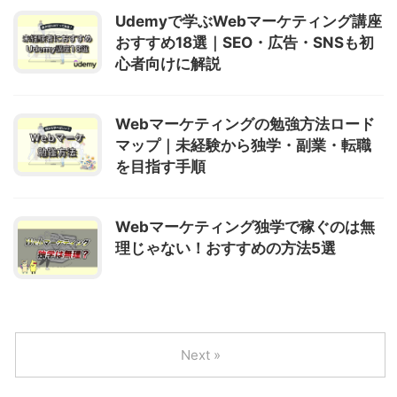
Udemyで学ぶWebマーケティング講座
おすすめ18選｜SEO・広告・SNSも初
心者向けに解説
Webマーケティングの勉強方法ロード
マップ｜未経験から独学・副業・転職
を目指す手順
Webマーケティング独学で稼ぐのは無
理じゃない！おすすめの方法5選
Next »