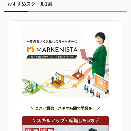
おすすめスクール3選
＼ コスパ最強・スキマ時間で学習を！ ／