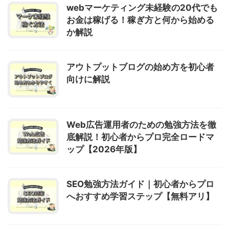
webマーケティング未経験の20代でも
お金は稼げる！稼ぎ方と何から始める
か解説
アウトプットブログの始め方を初心者
向けに解説
Web広告運用者のための勉強方法を徹
底解説！初心者からプロ完全ロードマ
ップ【2026年版】
SEO勉強方法ガイド｜初心者からプロ
へおすすめ学習ステップ【無料アリ】