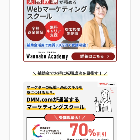
＼ 補助金でお得に転職成功を目指す！ ／