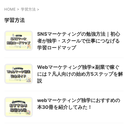
HOME
>
学習方法
>
学習方法
SNSマーケティングの勉強方法｜初心
者が独学・スクールで仕事につなげる
学習ロードマップ
Webマーケティング独学×副業で稼ぐ
には？凡人向けの始め方5ステップを解
説
webマーケティング独学におすすめの
本30冊を紹介してみた！